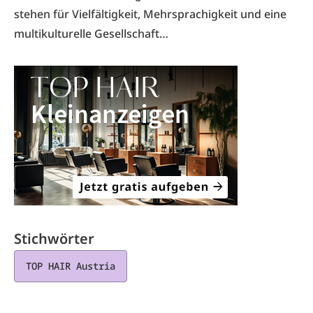
stehen für Vielfältigkeit, Mehrsprachigkeit und eine
multikulturelle Gesellschaft…
Stichwörter
TOP HAIR Austria