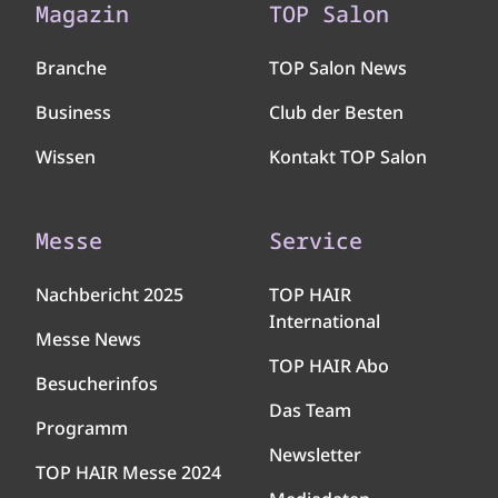
Magazin
TOP Salon
Branche
TOP Salon News
Business
Club der Besten
Wissen
Kontakt TOP Salon
Messe
Service
Nachbericht 2025
TOP HAIR
International
Messe News
TOP HAIR Abo
Besucherinfos
Das Team
Programm
Newsletter
TOP HAIR Messe 2024