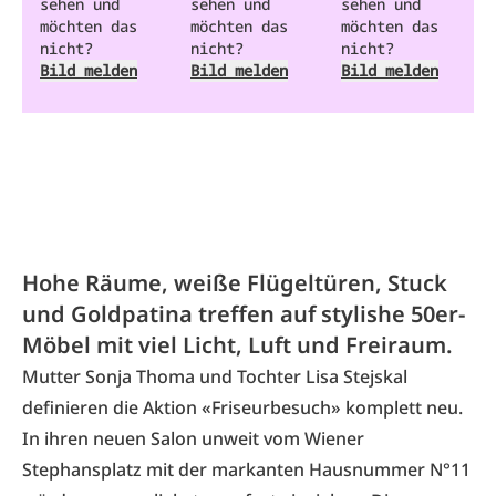
sehen und
sehen und
sehen und
möchten das
möchten das
möchten das
nicht?
nicht?
nicht?
Bild melden
Bild melden
Bild melden
Hohe Räume, weiße Flügeltüren, Stuck
und Goldpatina treffen auf stylishe 50er-
Möbel mit viel Licht, Luft und Freiraum.
Mutter Sonja Thoma und Tochter Lisa Stejskal
definieren die Aktion «Friseurbesuch» komplett neu.
In ihren neuen Salon unweit vom Wiener
Stephansplatz mit der markanten Hausnummer N°11