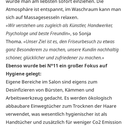
würde man am liebsten sofort einziehen. Die
Atmosphäre ist entspannt, im Waschraum kann man
sich auf Massagesesseln relaxen.
«Wir verstehen uns zugleich als Künstler, Handwerker,
Psychologe und beste Freundin»
, so Sonja
Thoma.
«Unser Ziel ist es, den Friseurbesuch zu etwas
ganz Besonderem zu machen, unsere Kundin nachhaltig
schöner, glücklicher und zufriedener zu machen.»
Ebenso wurde bei N°11 ein großer Fokus auf
Hygiene gelegt:
Eigene Bereiche im Salon sind eigens zum
Desinfizieren von Bürsten, Kämmen und
Arbeitswerkzeug gedacht. Es werden ökologisch
abbaubare Einwegtücher zum Trocknen der Haare
verwendet, was wesentlich hygienischer ist als
Handtücher und zusätzlich für weniger Co2 Emission