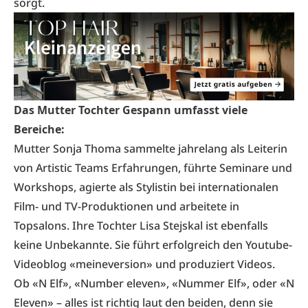
sorgt.
Das Mutter Tochter Gespann umfasst viele
Bereiche:
Mutter Sonja Thoma sammelte jahrelang als Leiterin
von Artistic Teams Erfahrungen, führte Seminare und
Workshops, agierte als Stylistin bei internationalen
Film- und TV-Produktionen und arbeitete in
Topsalons. Ihre Tochter Lisa Stejskal ist ebenfalls
keine Unbekannte. Sie führt erfolgreich den Youtube-
Videoblog «meineversion» und produziert Videos.
Ob «N Elf», «Number eleven», «Nummer Elf», oder «N
Eleven» – alles ist richtig laut den beiden, denn sie