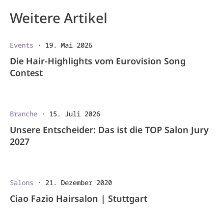
Weitere Artikel
Events
·
19. Mai 2026
Die Hair-Highlights vom Eurovision Song
Contest
Branche
·
15. Juli 2026
Unsere Entscheider: Das ist die TOP Salon Jury
2027
Salons
·
21. Dezember 2020
Ciao Fazio Hairsalon | Stuttgart