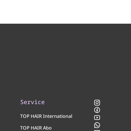
Service
Instagram
Facebook
TOP HAIR International
YouTube
WhatsApp
TOP HAIR Abo