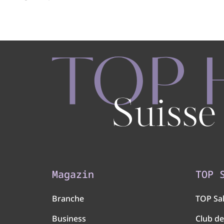
Magazin
TOP 
Branche
TOP Sa
Business
Club de