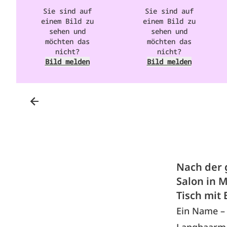
Sie sind auf
Sie sind auf
einem Bild zu
einem Bild zu
sehen und
sehen und
möchten das
möchten das
nicht?
nicht?
Bild melden
Bild melden
Nach der 
Salon in 
Tisch mit 
Ein Name – 