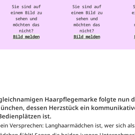
Sie sind auf
Sie sind auf
einem Bild zu
einem Bild zu
e
sehen und
sehen und
möchten das
möchten das
nicht?
nicht?
Bild melden
Bild melden
gleichnamigen Haarpflegemarke folgte nun d
München, dessen Herzstück ein kommunikativ
Bedienplätzen ist.
ein Versprechen: Langhaarmädchen ist, wer sich als