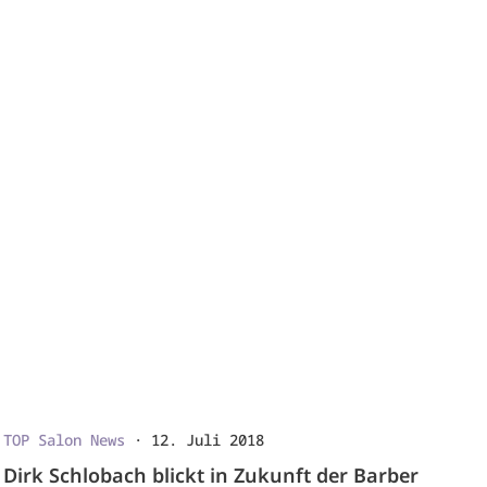
TOP Salon News
·
12. Juli 2018
Dirk Schlobach blickt in Zukunft der Barber