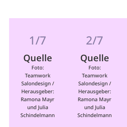
1/7
2/7
Quelle
Quelle
Foto:
Foto:
Teamwork
Teamwork
Salondesign /
Salondesign /
Herausgeber:
Herausgeber:
Ramona Mayr
Ramona Mayr
und Julia
und Julia
Schindelmann
Schindelmann