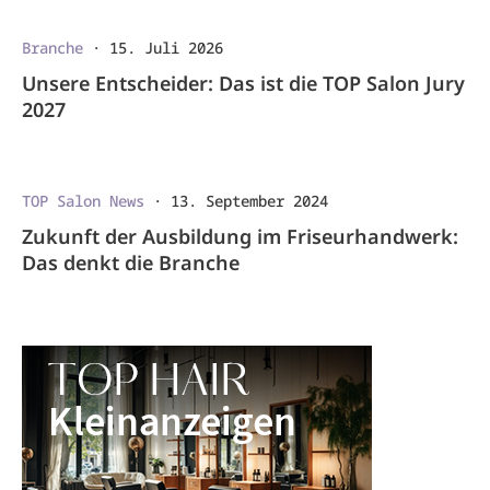
Branche
·
15. Juli 2026
Unsere Entscheider: Das ist die TOP Salon Jury
2027
TOP Salon News
·
13. September 2024
Zukunft der Ausbildung im Friseurhandwerk:
Das denkt die Branche