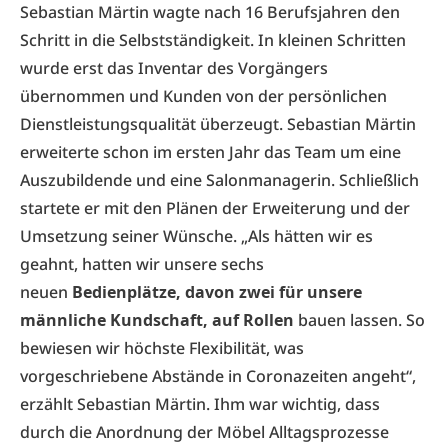
Sebastian Märtin wagte nach 16 Berufsjahren den
Schritt in die Selbstständigkeit. In kleinen Schritten
wurde erst das Inventar des Vorgängers
übernommen und Kunden von der persönlichen
Dienstleistungsqualität überzeugt. Sebastian Märtin
erweiterte schon im ersten Jahr das Team um eine
Auszubildende und eine Salonmanagerin. Schließlich
startete er mit den Plänen der Erweiterung und der
Umsetzung seiner Wünsche. „Als hätten wir es
geahnt, hatten wir unsere sechs
neuen
Bedienplätze, davon zwei für unsere
männliche Kundschaft, auf Rollen
bauen lassen. So
bewiesen wir höchste Flexibilität, was
vorgeschriebene Abstände in Coronazeiten angeht“,
erzählt Sebastian Märtin. Ihm war wichtig, dass
durch die Anordnung der Möbel Alltagsprozesse