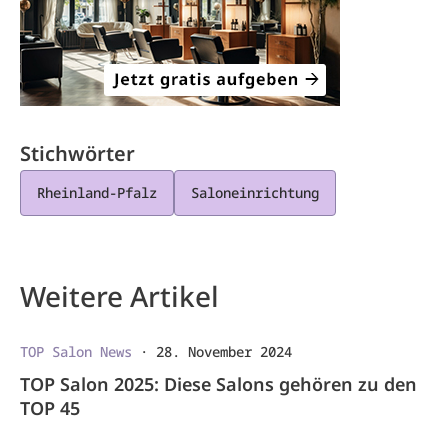
Stichwörter
Rheinland-Pfalz
Saloneinrichtung
Weitere Artikel
TOP Salon News
·
28. November 2024
TOP Salon 2025: Diese Salons gehören zu den
TOP 45