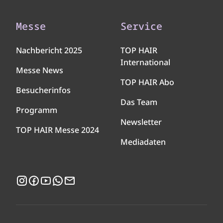
Messe
Service
Nachbericht 2025
TOP HAIR
International
Messe News
TOP HAIR Abo
Besucherinfos
Das Team
Programm
Newsletter
TOP HAIR Messe 2024
Mediadaten
Instagram
Facebook
YouTube
WhatsApp
Newsletter