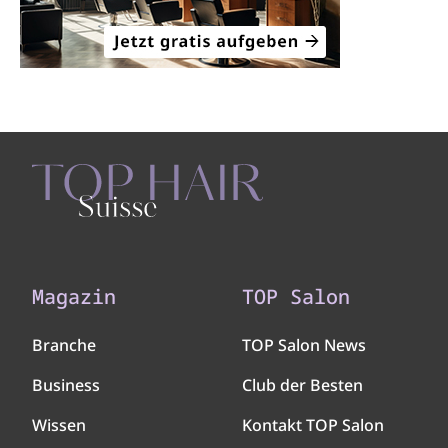
Magazin
TOP Salon
Branche
TOP Salon News
Business
Club der Besten
Wissen
Kontakt TOP Salon