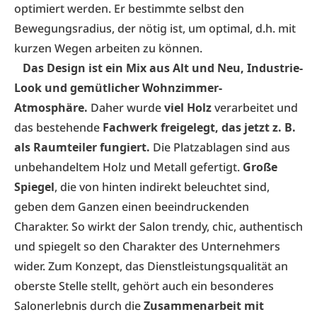
optimiert werden. Er bestimmte selbst den
Bewegungsradius, der nötig ist, um optimal, d.h. mit
kurzen Wegen arbeiten zu können.
Das Design ist ein Mix aus Alt und Neu, Industrie-
Look und gemütlicher Wohnzimmer-
Atmosphäre.
Daher wurde
viel Holz
verarbeitet und
das bestehende
Fachwerk freigelegt, das jetzt z. B.
als Raumteiler fungiert.
Die Platzablagen sind aus
unbehandeltem Holz und Metall gefertigt.
Große
Spiegel
, die von hinten indirekt beleuchtet sind,
geben dem Ganzen einen beeindruckenden
Charakter. So wirkt der Salon trendy, chic, authentisch
und spiegelt so den Charakter des Unternehmers
wider. Zum Konzept, das Dienstleistungsqualität an
oberste Stelle stellt, gehört auch ein besonderes
Salonerlebnis durch die
Zusammenarbeit mit