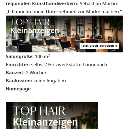
regionalen Kunsthandwerkern.
Sebastian Märtin:
„Ich möchte mein Unternehmen zur Marke machen.“
2
Salongröße:
100 m
Einrichter:
selbst / Holzwerkstätte Lunnebach
Bauzeit:
2 Wochen
Baukosten:
keine Angaben
Homepage