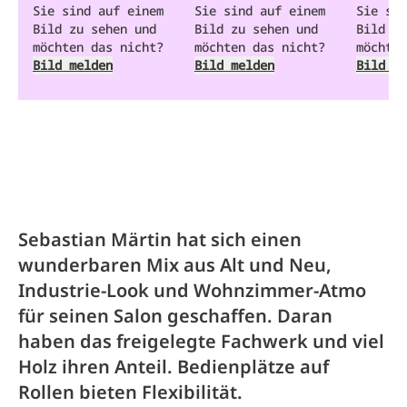
Sie sind auf einem
Sie sind auf einem
Sie sin
Bild zu sehen und
Bild zu sehen und
Bild zu
möchten das nicht?
möchten das nicht?
möchten
Bild melden
Bild melden
Bild me
Sebastian Märtin hat sich einen
wunderbaren Mix aus Alt und Neu,
Industrie-Look und Wohnzimmer-Atmo
für seinen Salon geschaffen. Daran
haben das freigelegte Fachwerk und viel
Holz ihren Anteil. Bedienplätze auf
Rollen bieten Flexibilität.