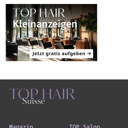
Magazin
TOP Salon