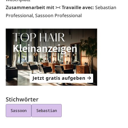
Zusammenarbeit mit >< Travaille avec:
Sebastian
Professional, Sassoon Professional
Stichwörter
Sassoon
Sebastian