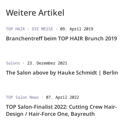
Weitere Artikel
TOP HAIR - DIE MESSE
·
09. April 2019
Branchentreff beim TOP HAIR Brunch 2019
Salons
·
23. Dezember 2021
The Salon above by Hauke Schmidt | Berlin
TOP Salon News
·
07. April 2022
TOP Salon-Finalist 2022: Cutting Crew Hair-
Design / Hair-Force One, Bayreuth