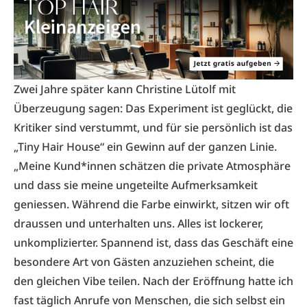
Zwei Jahre später kann Christine Lütolf mit
Überzeugung sagen: Das Experiment ist geglückt, die
Kritiker sind verstummt, und für sie persönlich ist das
„Tiny Hair House“ ein Gewinn auf der ganzen Linie.
„Meine Kund*innen schätzen die private Atmosphäre
und dass sie meine ungeteilte Aufmerksamkeit
geniessen. Während die Farbe einwirkt, sitzen wir oft
draussen und unterhalten uns. Alles ist lockerer,
unkomplizierter. Spannend ist, dass das Geschäft eine
besondere Art von Gästen anzuziehen scheint, die
den gleichen Vibe teilen. Nach der Eröffnung hatte ich
fast täglich Anrufe von Menschen, die sich selbst ein