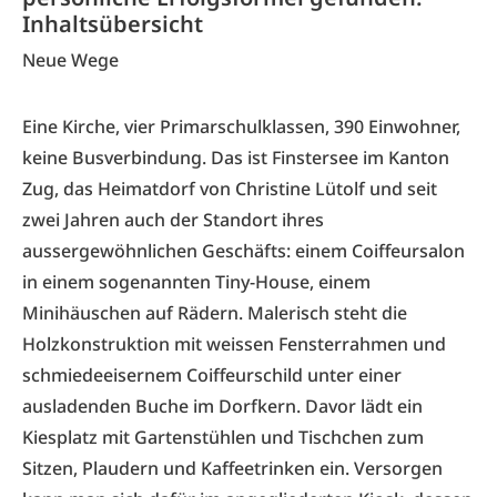
Inhaltsübersicht
Neue Wege
Eine Kirche, vier Primarschulklassen, 390 Einwohner,
keine Busverbindung. Das ist Finstersee im Kanton
Zug, das Heimatdorf von Christine Lütolf und seit
zwei Jahren auch der Standort ihres
aussergewöhnlichen Geschäfts: einem Coiffeursalon
in einem sogenannten Tiny-House, einem
Minihäuschen auf Rädern. Malerisch steht die
Holzkonstruktion mit weissen Fensterrahmen und
schmiedeeisernem Coiffeurschild unter einer
ausladenden Buche im Dorfkern. Davor lädt ein
Kiesplatz mit Gartenstühlen und Tischchen zum
Sitzen, Plaudern und Kaffeetrinken ein. Versorgen