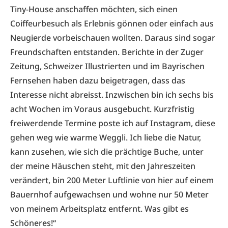
Tiny-House anschaffen möchten, sich einen
Coiffeurbesuch als Erlebnis gönnen oder einfach aus
Neugierde vorbeischauen wollten. Daraus sind sogar
Freundschaften entstanden. Berichte in der Zuger
Zeitung, Schweizer Illustrierten und im Bayrischen
Fernsehen haben dazu beigetragen, dass das
Interesse nicht abreisst. Inzwischen bin ich sechs bis
acht Wochen im Voraus ausgebucht. Kurzfristig
freiwerdende Termine poste ich auf Instagram, diese
gehen weg wie warme Weggli. Ich liebe die Natur,
kann zusehen, wie sich die prächtige Buche, unter
der meine Häuschen steht, mit den Jahreszeiten
verändert, bin 200 Meter Luftlinie von hier auf einem
Bauernhof aufgewachsen und wohne nur 50 Meter
von meinem Arbeitsplatz entfernt. Was gibt es
Schöneres!“