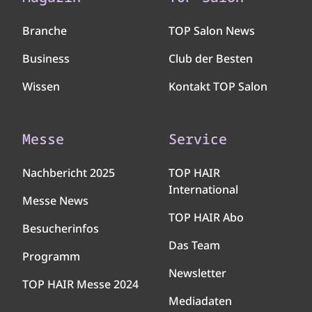
Branche
TOP Salon News
Business
Club der Besten
Wissen
Kontakt TOP Salon
Messe
Service
Nachbericht 2025
TOP HAIR
International
Messe News
TOP HAIR Abo
Besucherinfos
Das Team
Programm
Newsletter
TOP HAIR Messe 2024
Mediadaten