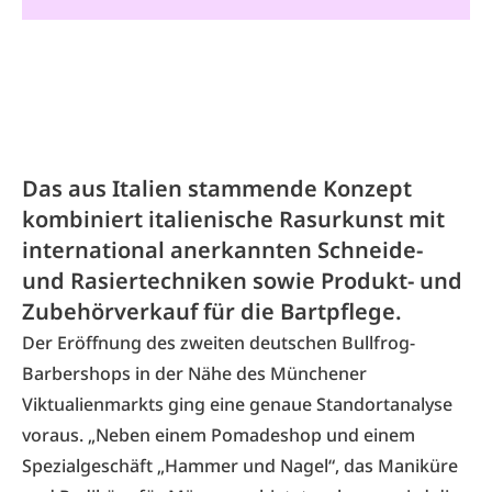
Das aus Italien stammende Konzept
kombiniert italienische Rasurkunst mit
international anerkannten Schneide-
und Rasiertechniken sowie Produkt- und
Zubehörverkauf für die Bartpflege.
Der Eröffnung des zweiten deutschen Bullfrog-
Barbershops in der Nähe des Münchener
Viktualienmarkts ging eine genaue Standortanalyse
voraus. „Neben einem Pomadeshop und einem
Spezialgeschäft „Hammer und Nagel“, das Maniküre