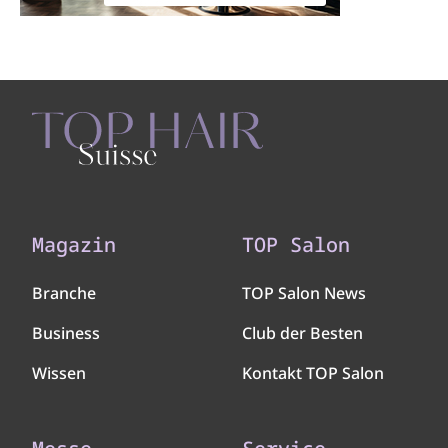
Magazin
TOP Salon
Branche
TOP Salon News
Business
Club der Besten
Wissen
Kontakt TOP Salon