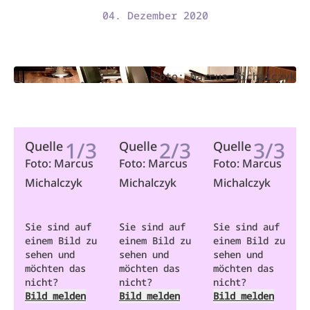
04. Dezember 2020
Foto: Marcus Michalczyk
1/3
2/3
3/3
Quelle
Quelle
Quelle
Foto: Marcus
Foto: Marcus
Foto: Marcus
Michalczyk
Michalczyk
Michalczyk
Sie sind auf
Sie sind auf
Sie sind auf
einem Bild zu
einem Bild zu
einem Bild zu
sehen und
sehen und
sehen und
möchten das
möchten das
möchten das
nicht?
nicht?
nicht?
Bild melden
Bild melden
Bild melden