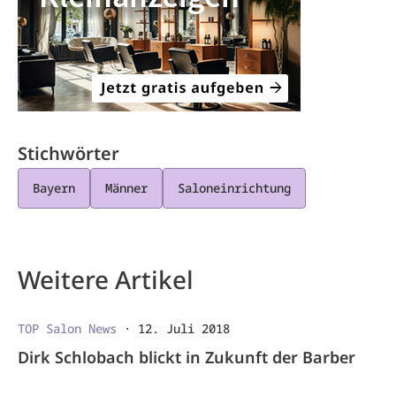
Stichwörter
Bayern
Männer
Saloneinrichtung
Weitere Artikel
TOP Salon News
·
12. Juli 2018
Dirk Schlobach blickt in Zukunft der Barber