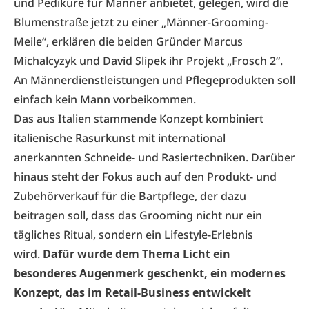
und Pediküre für Männer anbietet, gelegen, wird die
Blumenstraße jetzt zu einer „Männer-Grooming-
Meile“, erklären die beiden Gründer Marcus
Michalcyzyk und David Slipek ihr Projekt „Frosch 2“.
An Männerdienstleistungen und Pflegeprodukten soll
einfach kein Mann vorbeikommen.
Das aus Italien stammende Konzept kombiniert
italienische Rasurkunst mit international
anerkannten Schneide- und Rasiertechniken. Darüber
hinaus steht der Fokus auch auf den Produkt- und
Zubehörverkauf für die Bartpflege, der dazu
beitragen soll, dass das Grooming nicht nur ein
tägliches Ritual, sondern ein Lifestyle-Erlebnis
wird.
Dafür wurde dem Thema Licht ein
besonderes Augenmerk geschenkt, ein modernes
Konzept, das im Retail-Business entwickelt