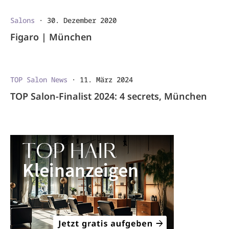
Salons
·
30. Dezember 2020
Figaro | München
TOP Salon News
·
11. März 2024
TOP Salon-Finalist 2024: 4 secrets, München